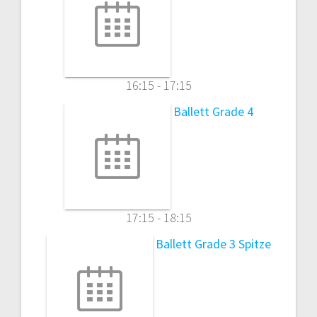
16:15
-
17:15
Ballett Grade 4
17:15
-
18:15
Ballett Grade 3 Spitze