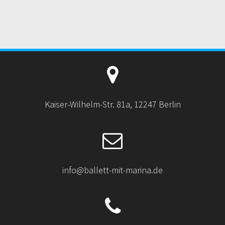
Kaiser-Wilhelm-Str. 81a, 12247 Berlin
info@ballett-mit-marina.de